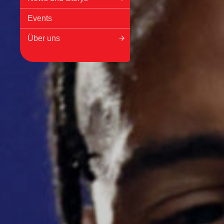
Events
Über uns