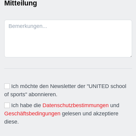
Mitteilung
Ich möchte den Newsletter der "UNITED school
of sports" abonnieren.
Ich habe die
Datenschutzbestimmungen
und
Geschäftsbedingungen
gelesen und akzeptiere
diese.