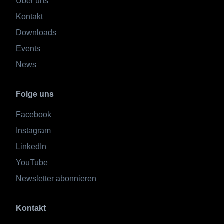
Über uns
Kontakt
Downloads
Events
News
Folge uns
Facebook
Instagram
LinkedIn
YouTube
Newsletter abonnieren
Kontakt