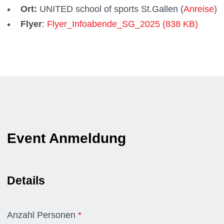
Ort:
UNITED school of sports St.Gallen (
Anreise
)
Flyer
:
Flyer_Infoabende_SG_2025 (838 KB)
Event Anmeldung
Details
Anzahl Personen