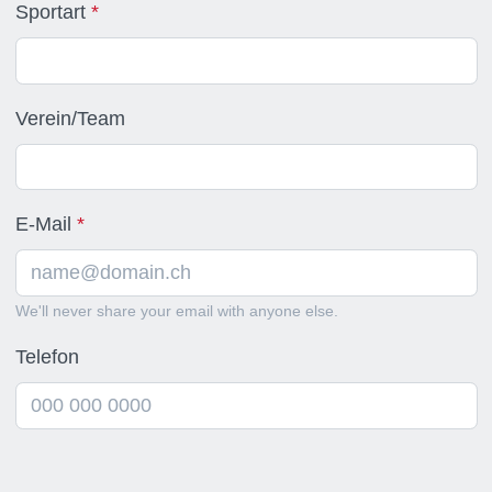
Sportart
Verein/Team
E-Mail
We'll never share your email with anyone else.
Telefon