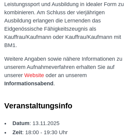
Leistungssport und Ausbildung in idealer Form zu
kombinieren. Am Schluss der vierjährigen
Ausbildung erlangen die Lernenden das
Eidgenössische Fähigkeitszeugnis als
Kauffrau/Kaufmann oder Kauffrau/Kaufmann mit
BM1.
Weitere Angaben sowie nähere Informationen zu
unserem Aufnahmeverfahren erhalten Sie auf
unserer
Website
oder an unserem
Informationsabend
.
Veranstaltungsinfo
Datum
: 13.11.2025
Zeit
: 18:00 - 19:30 Uhr