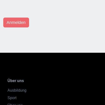
Über uns
Ausbildung
Sport