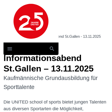
Hauptnavigation
Home
Events
/ Informationsabend St.Gallen - 13.11.2025
Informationsabend
St.Gallen – 13.11.2025
Kaufmännische Grundausbildung für
Sporttalente
Die UNITED school of sports bietet jungen Talenten
aus diversen Sportarten die Möglichkeit,