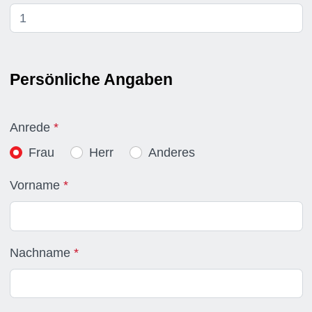
Persönliche Angaben
Anrede
Frau
Herr
Anderes
Vorname
Nachname