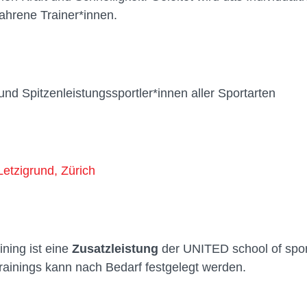
fahrene Trainer*innen.
d Spitzenleistungssportler*innen aller Sportarten
etzigrund, Zürich
ining ist eine
Zusatzleistung
der UNITED school of spo
rainings kann nach Bedarf festgelegt werden.