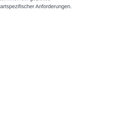
artspezifischer Anforderungen.