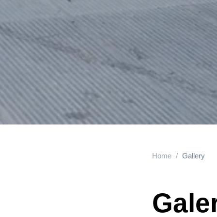
Home
Gallery
Galer