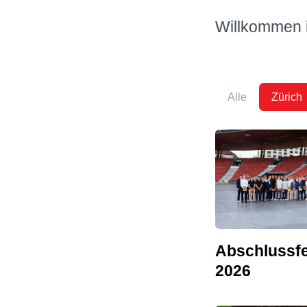
Willkommen in
Alle
Zürich
Abschlussfe
2026