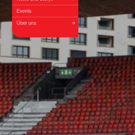
Events
Über uns