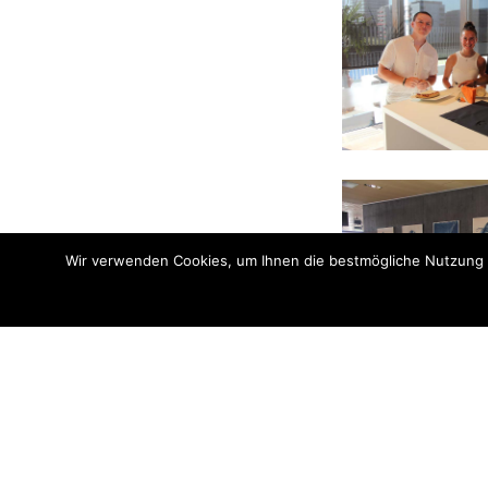
Wir verwenden Cookies, um Ihnen die bestmögliche Nutzung u