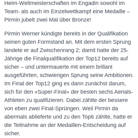
Heim-Weltmeisterschaften im Engadin sowohl im
Team- als auch im Einzelwettkampf eine Medaille –
Pirmin jubelt zwei Mal über Bronze!
Pirmin Werner kündigte bereits in der Qualifikation
seinen guten Formstand an. Mit dem ersten Sprung
landete er auf Zwischenrang 2; damit hatte der 25-
Jährige die Finalqualifikation der Top12 bereits auf
sicher – und untermauerte mit einem brillant
ausgeführten, schwierigen Sprung seine Ambitionen.
Im Final der Top12 ging es dann zunächst darum,
sich für den «Super-Final» der besten sechs Aerials-
Athleten zu qualifizieren. Dabei zählte der bessere
von eben zwei Final-Sprüngen. Weil Pirmin da
abermals ablieferte und zu den Top6 zählte, hatte er
die Teilnahme an der Medaillen-Entscheidung auf
sicher.