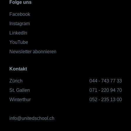
Folge uns
Facebook
Instagram
LinkedIn
YouTube
Newsletter abonnieren
Kontakt
Zürich
044 - 743 77 33
St. Gallen
071 - 220 94 70
Winterthur
052 - 235 13 00
info@unitedschool.ch