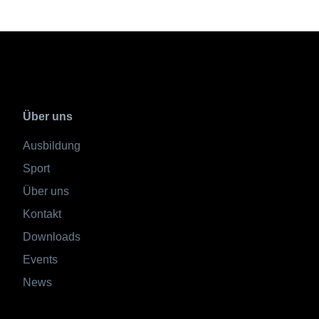
Über uns
Ausbildung
Sport
Über uns
Kontakt
Downloads
Events
News