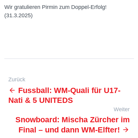
Wir gratulieren Pirmin zum Doppel-Erfolg!
(31.3.2025)
Zurück
Fussball: WM-Quali für U17-
Nati & 5 UNITEDS
Weiter
Snowboard: Mischa Zürcher im
Final – und dann WM-Elfter!