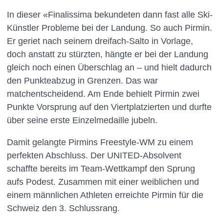
In dieser «Finalissima bekundeten dann fast alle Ski-
Künstler Probleme bei der Landung. So auch Pirmin.
Er geriet nach seinem dreifach-Salto in Vorlage,
doch anstatt zu stürzten, hängte er bei der Landung
gleich noch einen Überschlag an – und hielt dadurch
den Punkteabzug in Grenzen. Das war
matchentscheidend. Am Ende behielt Pirmin zwei
Punkte Vorsprung auf den Viertplatzierten und durfte
über seine erste Einzelmedaille jubeln.
Damit gelangte Pirmins Freestyle-WM zu einem
perfekten Abschluss. Der UNITED-Absolvent
schaffte bereits im Team-Wettkampf den Sprung
aufs Podest. Zusammen mit einer weiblichen und
einem männlichen Athleten erreichte Pirmin für die
Schweiz den 3. Schlussrang.