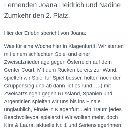
Lernenden Joana Heidrich und Nadine
Zumkehr den 2. Platz.
Hier der Erlebnisbericht von Joana:
Was für eine Woche hier in Klagenfurt!!! Wir starten
mit einem schlechten Spiel und einer
Zweisatzniederlage gegen Österreich auf dem
Center Court. Mit dem Rücken bereits zur Wand,
spielten wir Spiel für Spiel besser, holten noch den
Gruppensieg und ab dann lief es rund…;-) mit
Zweisatzsiegen gegen Russland, Spanien und
Argentinien spielten wir uns bis ins Finale…
unglaublich, Finale in Klagenfurt…ein Traum jedes
Beachvolleyballspielers!!! Wir wollten mehr, doch
Kira & Laura, aktuelle Nr. 1 und Seriensiegerinnen