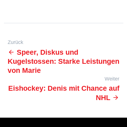
Zurück
Speer, Diskus und
Kugelstossen: Starke Leistungen
von Marie
Weiter
Eishockey: Denis mit Chance auf
NHL