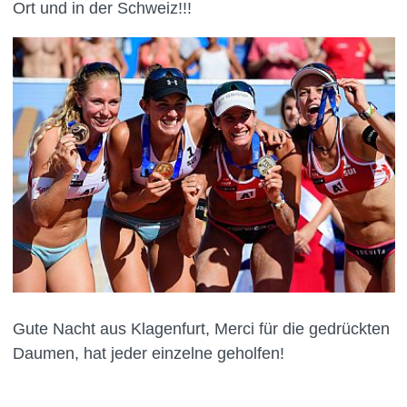
Ort und in der Schweiz!!!
Gute Nacht aus Klagenfurt, Merci für die gedrückten
Daumen, hat jeder einzelne geholfen!