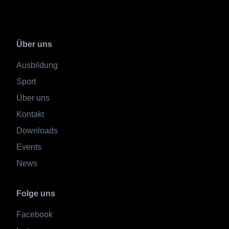
Über uns
Ausbildung
Sport
Über uns
Kontakt
Downloads
Events
News
Folge uns
Facebook