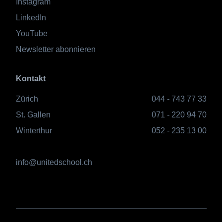
Instagram
LinkedIn
YouTube
Newsletter abonnieren
Kontakt
Zürich
044 - 743 77 33
St. Gallen
071 - 220 94 70
Winterthur
052 - 235 13 00
info@unitedschool.ch