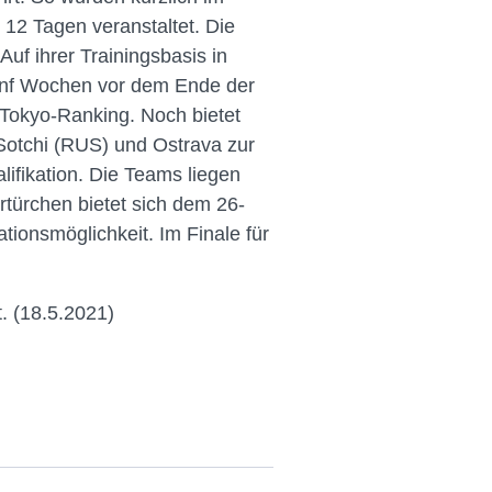
 12 Tagen veranstaltet. Die
uf ihrer Trainingsbasis in
ünf Wochen vor dem Ende der
 Tokyo-Ranking. Noch bietet
Sotchi (RUS) und Ostrava zur
ifikation. Die Teams liegen
rtürchen bietet sich dem 26-
tionsmöglichkeit. Im Finale für
. (18.5.2021)