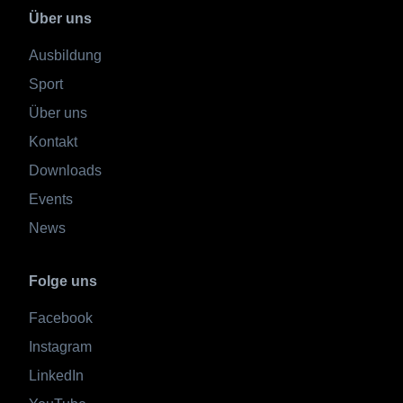
Über uns
Ausbildung
Sport
Über uns
Kontakt
Downloads
Events
News
Folge uns
Facebook
Instagram
LinkedIn