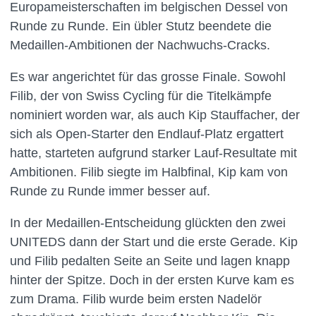
Europameisterschaften im belgischen Dessel von
Runde zu Runde. Ein übler Stutz beendete die
Medaillen-Ambitionen der Nachwuchs-Cracks.
Es war angerichtet für das grosse Finale. Sowohl
Filib, der von Swiss Cycling für die Titelkämpfe
nominiert worden war, als auch Kip Stauffacher, der
sich als Open-Starter den Endlauf-Platz ergattert
hatte, starteten aufgrund starker Lauf-Resultate mit
Ambitionen. Filib siegte im Halbfinal, Kip kam von
Runde zu Runde immer besser auf.
In der Medaillen-Entscheidung glückten den zwei
UNITEDS dann der Start und die erste Gerade. Kip
und Filib pedalten Seite an Seite und lagen knapp
hinter der Spitze. Doch in der ersten Kurve kam es
zum Drama. Filib wurde beim ersten Nadelör