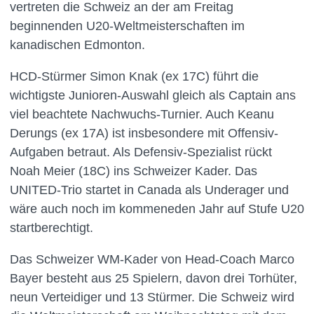
vertreten die Schweiz an der am Freitag
beginnenden U20-Weltmeisterschaften im
kanadischen Edmonton.
HCD-Stürmer Simon Knak (ex 17C) führt die
wichtigste Junioren-Auswahl gleich als Captain ans
viel beachtete Nachwuchs-Turnier. Auch Keanu
Derungs (ex 17A) ist insbesondere mit Offensiv-
Aufgaben betraut. Als Defensiv-Spezialist rückt
Noah Meier (18C) ins Schweizer Kader. Das
UNITED-Trio startet in Canada als Underager und
wäre auch noch im kommeneden Jahr auf Stufe U20
startberechtigt.
Das Schweizer WM-Kader von Head-Coach Marco
Bayer besteht aus 25 Spielern, davon drei Torhüter,
neun Verteidiger und 13 Stürmer. Die Schweiz wird