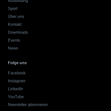
Ausbildung
Sport
Über uns
Kontakt
Downloads
Events
News
Folge uns
Facebook
Instagram
LinkedIn
YouTube
Newsletter abonnieren