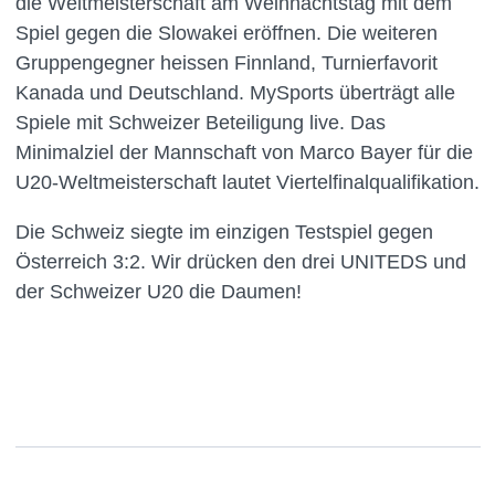
die Weltmeisterschaft am Weihnachtstag mit dem
Spiel gegen die Slowakei eröffnen. Die weiteren
Gruppengegner heissen Finnland, Turnierfavorit
Kanada und Deutschland. MySports überträgt alle
Spiele mit Schweizer Beteiligung live. Das
Minimalziel der Mannschaft von Marco Bayer für die
U20-Weltmeisterschaft lautet Viertelfinalqualifikation.
Die Schweiz siegte im einzigen Testspiel gegen
Österreich 3:2. Wir drücken den drei UNITEDS und
der Schweizer U20 die Daumen!