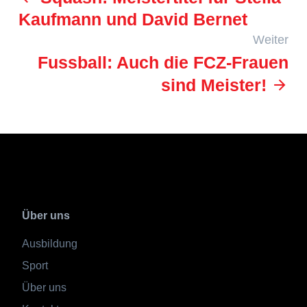
Kaufmann und David Bernet
Weiter
Fussball: Auch die FCZ-Frauen
sind Meister!
Über uns
Ausbildung
Sport
Über uns