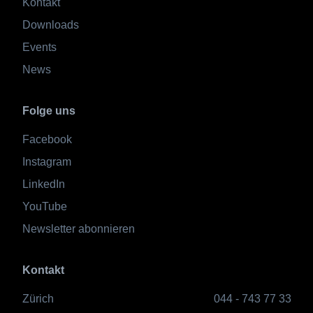
Kontakt
Downloads
Events
News
Folge uns
Facebook
Instagram
LinkedIn
YouTube
Newsletter abonnieren
Kontakt
Zürich
044 - 743 77 33