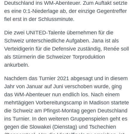
Deutschland ins WM-Abenteuer. Zum Auftakt setzte
es eine 0:1-Niederlage ab, der einzige Gegentreffer
fiel erst in der Schlussminute.
Die zwei UNITED-Talente übernehmen für die
Schweiz unterschiedliche Aufgaben. Jana ist als
Verteidigerin für die Defensive zuständig, Renée soll
als Stürmerin die Schweizer Torproduktion
ankurbeln.
Nachdem das Turnier 2021 abgesagt und in diesem
Jahr von Januar auf Juni verschoben wurde, ging
das WM-Abenteuer nun endlich los. Nach einem
mehrtägigen Vorbereitungscamp in Madison startete
die Schweiz am Pfingst-Montag gegen Deutschland
ins Turnier. In den weiteren Gruppenspielen geht es
gegen die Slowakei (Dienstag) und Tschechien