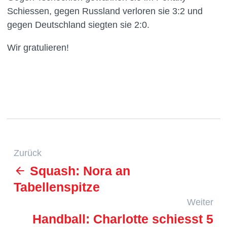
Schiessen, gegen Russland verloren sie 3:2 und
gegen Deutschland siegten sie 2:0.
Wir gratulieren!
Zurück
Squash: Nora an
Tabellenspitze
Weiter
Handball: Charlotte schiesst 5