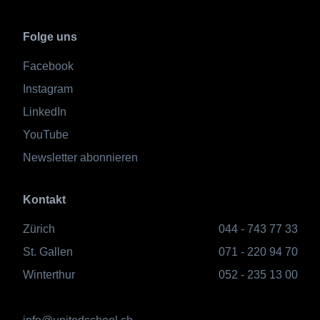
Folge uns
Facebook
Instagram
LinkedIn
YouTube
Newsletter abonnieren
Kontakt
Zürich
044 - 743 77 33
St. Gallen
071 - 220 94 70
Winterthur
052 - 235 13 00