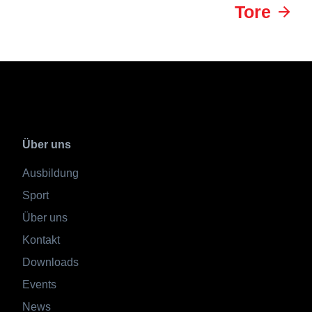
Tore
Über uns
Ausbildung
Sport
Über uns
Kontakt
Downloads
Events
News