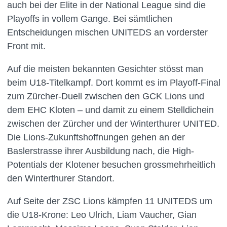
auch bei der Elite in der National League sind die
Playoffs in vollem Gange. Bei sämtlichen
Entscheidungen mischen UNITEDS an vorderster
Front mit.
Auf die meisten bekannten Gesichter stösst man
beim U18-Titelkampf. Dort kommt es im Playoff-Final
zum Zürcher-Duell zwischen den GCK Lions und
dem EHC Kloten – und damit zu einem Stelldichein
zwischen der Zürcher und der Winterthurer UNITED.
Die Lions-Zukunftshoffnungen gehen an der
Baslerstrasse ihrer Ausbildung nach, die High-
Potentials der Klotener besuchen grossmehrheitlich
den Winterthurer Standort.
Auf Seite der ZSC Lions kämpfen 11 UNITEDS um
die U18-Krone: Leo Ulrich, Liam Vaucher, Gian