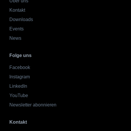
Über uns
Kontakt
Downloads
Events
News
Folge uns
Facebook
Instagram
LinkedIn
YouTube
Newsletter abonnieren
Kontakt