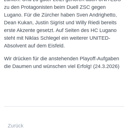
zu den Protagonisten beim Duell ZSC gegen
Lugano. Für die Zürcher haben Sven Andrighetto,
Dean Kukan, Justin Sigrist und Willy Riedi bereits
erste Akzente gesetzt. Auf Seiten des HC Lugano
steht mit Niklas Schlegel ein weiterer UNITED-
Absolvent auf dem Eisfeld.
Wir drücken für die anstehenden Playoff-Aufgaben
die Daumen und wünschen viel Erfolg! (24.3.2026)
Zurück