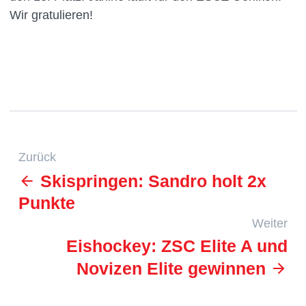
Wir gratulieren!
Zurück
Skispringen: Sandro holt 2x
Punkte
Weiter
Eishockey: ZSC Elite A und
Novizen Elite gewinnen