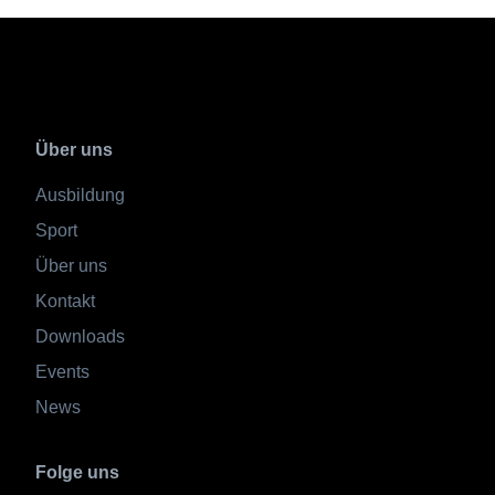
Über uns
Ausbildung
Sport
Über uns
Kontakt
Downloads
Events
News
Folge uns