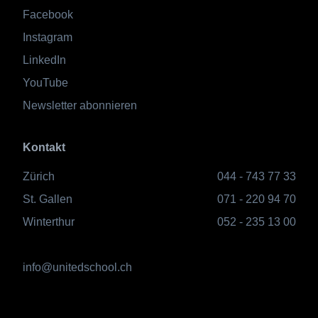
Facebook
Instagram
LinkedIn
YouTube
Newsletter abonnieren
Kontakt
Zürich
044 - 743 77 33
St. Gallen
071 - 220 94 70
Winterthur
052 - 235 13 00
info@unitedschool.ch