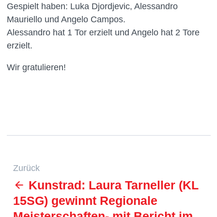
Gespielt haben: Luka Djordjevic, Alessandro
Mauriello und Angelo Campos.
Alessandro hat 1 Tor erzielt und Angelo hat 2 Tore
erzielt.
Wir gratulieren!
Zurück
Kunstrad: Laura Tarneller (KL
15SG) gewinnt Regionale
Meisterschaften- mit Bericht im