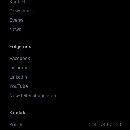
Kontakt
Downloads
Events
News
Folge uns
Facebook
Instagram
LinkedIn
YouTube
Newsletter abonnieren
Kontakt
Zürich
044 - 743 77 33