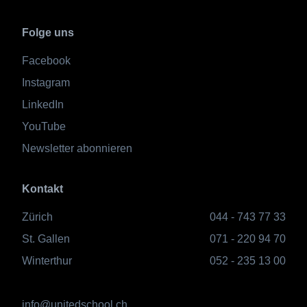
Folge uns
Facebook
Instagram
LinkedIn
YouTube
Newsletter abonnieren
Kontakt
Zürich
044 - 743 77 33
St. Gallen
071 - 220 94 70
Winterthur
052 - 235 13 00
info@unitedschool.ch