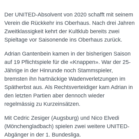
Der UNITED-Absolvent von 2020 schafft mit seinem
Verein die Rückkehr ins Oberhaus. Nach drei Jahren
Zweitklassigkeit kehrt der Kultklub bereits zwei
Spieltage vor Saisonende ins Oberhaus zurück.
Adrian Gantenbein kamen in der bisherigen Saison
auf 19 Pflichtspiele für die «Knappen». War der 25-
Jährige in der Hinrunde noch Stammspieler,
bremsten ihn hartnäckige Wadenverletzungen im
Spätherbst aus. Als Rechtsverteidiger kam Adrian in
den letzten Partien aber dennoch wieder
regelmässig zu Kurzeinsätzen.
Mit Cedric Zesiger (Augsburg) und Nico Elvedi
(Mönchengladbach) spielen zwei weitere UNITED-
Abgänger in der 1. Bundesliga.