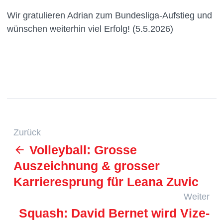
Wir gratulieren Adrian zum Bundesliga-Aufstieg und
wünschen weiterhin viel Erfolg! (5.5.2026)
Zurück
Volleyball: Grosse
Auszeichnung & grosser
Karrieresprung für Leana Zuvic
Weiter
Squash: David Bernet wird Vize-