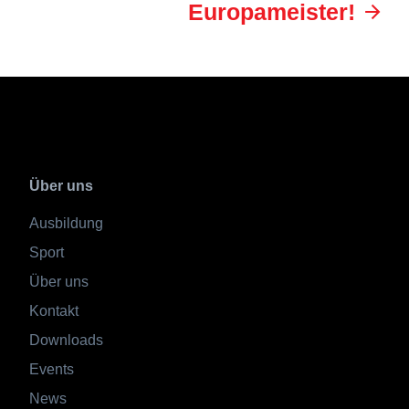
Europameister!
Über uns
Ausbildung
Sport
Über uns
Kontakt
Downloads
Events
News