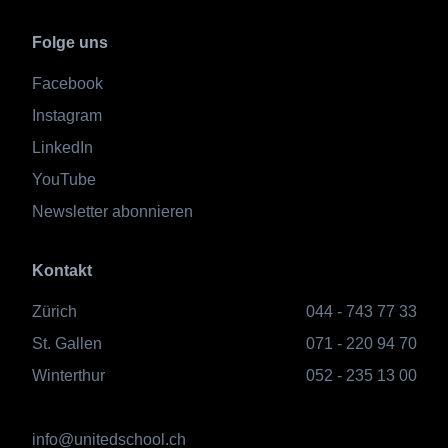
Folge uns
Facebook
Instagram
LinkedIn
YouTube
Newsletter abonnieren
Kontakt
Zürich
044 - 743 77 33
St. Gallen
071 - 220 94 70
Winterthur
052 - 235 13 00
info@unitedschool.ch