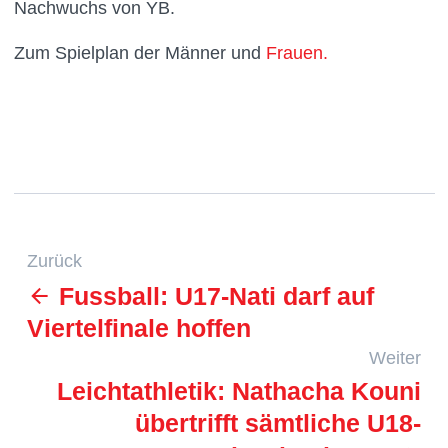
Nachwuchs von YB.
Zum Spielplan der Männer und
Frauen.
Zurück
Fussball: U17-Nati darf auf
Viertelfinale hoffen
Weiter
Leichtathletik: Nathacha Kouni
übertrifft sämtliche U18-