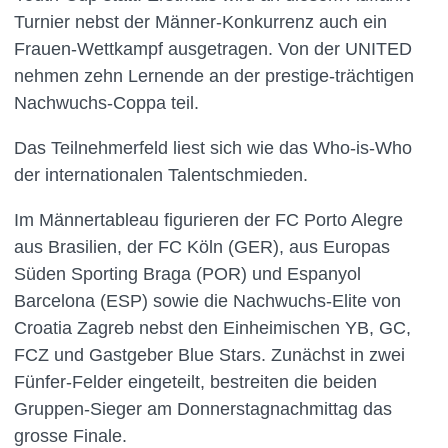
Turnier nebst der Männer-Konkurrenz auch ein
Frauen-Wettkampf ausgetragen. Von der UNITED
nehmen zehn Lernende an der prestige-trächtigen
Nachwuchs-Coppa teil.
Das Teilnehmerfeld liest sich wie das Who-is-Who
der internationalen Talentschmieden.
Im Männertableau figurieren der FC Porto Alegre
aus Brasilien, der FC Köln (GER), aus Europas
Süden Sporting Braga (POR) und Espanyol
Barcelona (ESP) sowie die Nachwuchs-Elite von
Croatia Zagreb nebst den Einheimischen YB, GC,
FCZ und Gastgeber Blue Stars. Zunächst in zwei
Fünfer-Felder eingeteilt, bestreiten die beiden
Gruppen-Sieger am Donnerstagnachmittag das
grosse Finale.