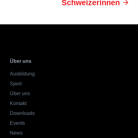
Schweizerinnen
Über uns
Ausbildung
Sport
Über uns
Kontakt
Downloads
Events
News