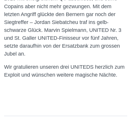
Copains aber nicht mehr gezwungen. Mit dem
letzten Angriff glückte den Bernern gar noch der
Siegtreffer – Jordan Siebatcheu traf ins gelb-
schwarze Glück. Marvin Spielmann, UNITED Nr. 3
und St. Galler UNITED-Finisseur vor fünf Jahren,
setzte daraufhin von der Ersatzbank zum grossen
Jubel an.
Wir gratulieren unseren drei UNITEDS herzlich zum
Exploit und wünschen weitere magische Nächte.