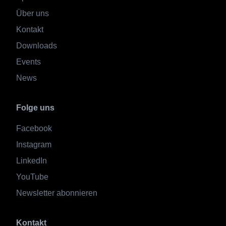
Über uns
Kontakt
Downloads
Events
News
Folge uns
Facebook
Instagram
LinkedIn
YouTube
Newsletter abonnieren
Kontakt