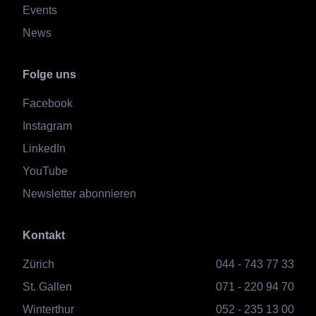
Events
News
Folge uns
Facebook
Instagram
LinkedIn
YouTube
Newsletter abonnieren
Kontakt
Zürich
044 - 743 77 33
St. Gallen
071 - 220 94 70
Winterthur
052 - 235 13 00