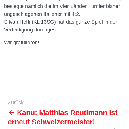
besiegte nämlich die im Vier-Länder-Turnier bisher
ungeschlagenen Italiener mit 4:2.
Silvan Hefti (KL 13SG) hat das ganze Spiel in der
Verteidigung durchgespielt.
Wir gratulieren!
Zurück
Kanu: Matthias Reutimann ist
erneut Schweizermeister!