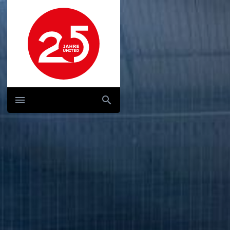
Hauptnavigation