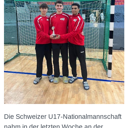
Die Schweizer U17-Nationalmannschaft
nahm in der letzten Woche an der