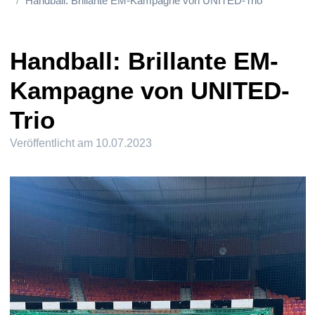
Handball: Brillante EM-Kampagne von UNITED-Trio
Handball: Brillante EM-
Kampagne von UNITED-
Trio
Veröffentlicht am
10.07.2023