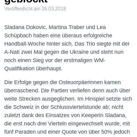
Veröffentlicht am
26.03.2018
Sladana Dokovic, Martina Traber und Lea
Schüpbach haben eine überaus erfolgreiche
Handball-Woche hinter sich. Das Trio siegte mit der
A-Nati zwei Mal gegen die Ukraine und steht nun
noch einen Sieg vor der erstmaligen WM-
Qualifikation überhaupt.
Die Erfolge gegen die Osteuorpäerinnen kamen
überraschend. Die Partien verliefen denn auch über
weite Strecken ausgeglichen. Im Hinspiel setzte sich
die Schweiz in der Schlussviertelstunde ab; nicht
zuletzt dank des Einsatzes von Keeperin Sladana,
die erst nach drei Vierteln eingewechselt wurde, mit
fünf Paraden und einer Quote von über 50% jedoch