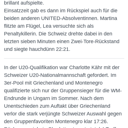
brillant aufspielte.
Einsatzzeit gab es dann im Rückspiel auch für die
beiden anderen UNITED-Absolventinnen. Martina
flitzte am Flügel, Lea versuchte sich als
Penaltykillerin. Die Schweiz drehte dabei in den
letzten sieben Minuten einen Zwei-Tore-Rückstand
und siegte hauchdünn 22:21.
In der U20-Qualifikation war Charlotte Kähr mit der
Schweizer U20-Nationalmannschaft gefordert. Im
3er-Pool mit Griechenland und Montenegro
qualifizierte sich nur der Gruppensieger für die WM-
Endrunde in Ungarn im Sommer. Nach dem
Unentschieden zum Auftakt über Griechenland
verlor die stark verjüngte Schweizer Auswahl gegen
den Gruppenfavoriten Montenegro klar 17:26.