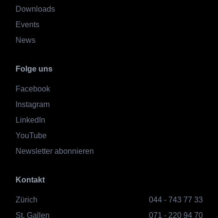
Downloads
Events
News
Folge uns
Facebook
Instagram
LinkedIn
YouTube
Newsletter abonnieren
Kontakt
Zürich
044 - 743 77 33
St. Gallen
071 - 220 94 70