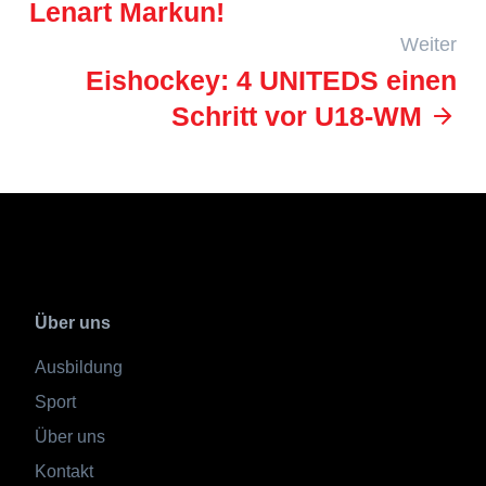
Lenart Markun!
Weiter
Eishockey: 4 UNITEDS einen
Schritt vor U18-WM
Über uns
Ausbildung
Sport
Über uns
Kontakt