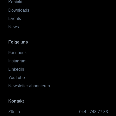
Kontakt
Downloads
Events
News
Folge uns
Facebook
Instagram
LinkedIn
YouTube
Newsletter abonnieren
Kontakt
Zürich
044 - 743 77 33