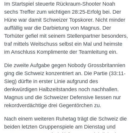
Im Startspiel steuerte Rückraum-Shooter Noah
sechs Treffer zum wichtigen 28:25-Erfolg bei. Der
Hüne war damit Schweizer Topskorer. Nicht minder
auffällig war die Darbietung von Magnus. Der
Torhüter gefiel mit seinem Stellenpartner besonders,
traf mittels Weitschuss selbst ein Mal und heimste
im Anschluss Komplimente der Teamleitung ein.
Die zweite Aufgabe gegen Nobody Grossbritannien
ging die Schweiz konzentriert an. Die Partie (33:11-
Sieg) dürfte in erster Linie aufgrund des
denkwürdigen Halbzeitstandes noch nachhallen.
Magnus und die Schweizer Defensive liessen nur
rekordverdächtige drei Gegentörchen zu.
Nach einem weiteren Ruhetag trägt die Schweiz die
beiden letzten Gruppenspiele am Dienstag und