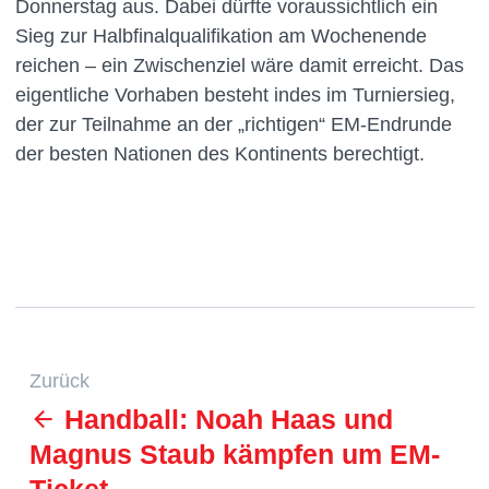
Donnerstag aus. Dabei dürfte voraussichtlich ein
Sieg zur Halbfinalqualifikation am Wochenende
reichen – ein Zwischenziel wäre damit erreicht. Das
eigentliche Vorhaben besteht indes im Turniersieg,
der zur Teilnahme an der „richtigen“ EM-Endrunde
der besten Nationen des Kontinents berechtigt.
Zurück
Handball: Noah Haas und
Magnus Staub kämpfen um EM-