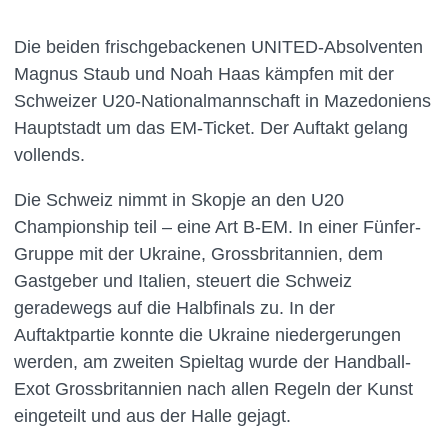
Die beiden frischgebackenen UNITED-Absolventen
Magnus Staub und Noah Haas kämpfen mit der
Schweizer U20-Nationalmannschaft in Mazedoniens
Hauptstadt um das EM-Ticket. Der Auftakt gelang
vollends.
Die Schweiz nimmt in Skopje an den U20
Championship teil – eine Art B-EM. In einer Fünfer-
Gruppe mit der Ukraine, Grossbritannien, dem
Gastgeber und Italien, steuert die Schweiz
geradewegs auf die Halbfinals zu. In der
Auftaktpartie konnte die Ukraine niedergerungen
werden, am zweiten Spieltag wurde der Handball-
Exot Grossbritannien nach allen Regeln der Kunst
eingeteilt und aus der Halle gejagt.