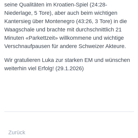
seine Qualitäten im Kroatien-Spiel (24:28-
Niederlage, 5 Tore), aber auch beim wichtigen
Kantersieg über Montenegro (43:26, 3 Tore) in die
Waagschale und brachte mit durchschnittlich 21
Minuten «Parkettzeit» willkommene und wichtige
Verschnaufpausen für andere Schweizer Akteure.
Wir gratulieren Luka zur starken EM und wünschen
weiterhin viel Erfolg! (29.1.2026)
Zurück