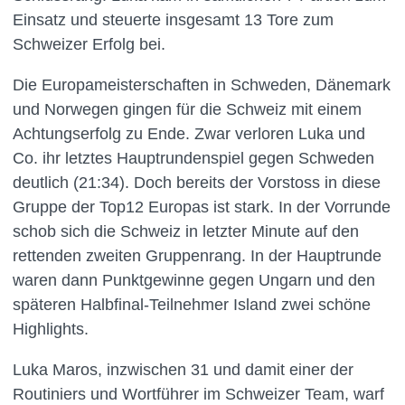
Einsatz und steuerte insgesamt 13 Tore zum
Schweizer Erfolg bei.
Die Europameisterschaften in Schweden, Dänemark
und Norwegen gingen für die Schweiz mit einem
Achtungserfolg zu Ende. Zwar verloren Luka und
Co. ihr letztes Hauptrundenspiel gegen Schweden
deutlich (21:34). Doch bereits der Vorstoss in diese
Gruppe der Top12 Europas ist stark. In der Vorrunde
schob sich die Schweiz in letzter Minute auf den
rettenden zweiten Gruppenrang. In der Hauptrunde
waren dann Punktgewinne gegen Ungarn und den
späteren Halbfinal-Teilnehmer Island zwei schöne
Highlights.
Luka Maros, inzwischen 31 und damit einer der
Routiniers und Wortführer im Schweizer Team, warf