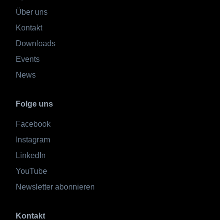
Über uns
Kontakt
Downloads
Events
News
Folge uns
Facebook
Instagram
LinkedIn
YouTube
Newsletter abonnieren
Kontakt