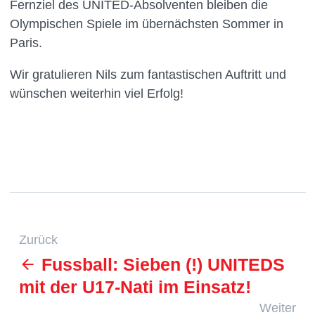
Fernziel des UNITED-Absolventen bleiben die
Olympischen Spiele im übernächsten Sommer in
Paris.
Wir gratulieren Nils zum fantastischen Auftritt und
wünschen weiterhin viel Erfolg!
Zurück
Fussball: Sieben (!) UNITEDS
mit der U17-Nati im Einsatz!
Weiter