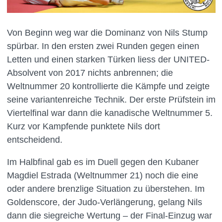
Von Beginn weg war die Dominanz von Nils Stump
spürbar. In den ersten zwei Runden gegen einen
Letten und einen starken Türken liess der UNITED-
Absolvent von 2017 nichts anbrennen; die
Weltnummer 20 kontrollierte die Kämpfe und zeigte
seine variantenreiche Technik. Der erste Prüfstein im
Viertelfinal war dann die kanadische Weltnummer 5.
Kurz vor Kampfende punktete Nils dort
entscheidend.
Im Halbfinal gab es im Duell gegen den Kubaner
Magdiel Estrada (Weltnummer 21) noch die eine
oder andere brenzlige Situation zu überstehen. Im
Goldenscore, der Judo-Verlängerung, gelang Nils
dann die siegreiche Wertung – der Final-Einzug war