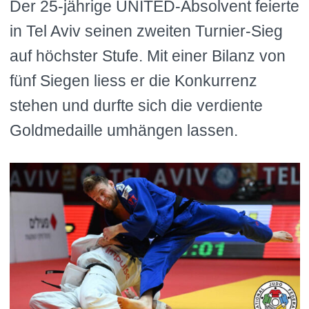
Der 25-jährige UNITED-Absolvent feierte
in Tel Aviv seinen zweiten Turnier-Sieg
auf höchster Stufe. Mit einer Bilanz von
fünf Siegen liess er die Konkurrenz
stehen und durfte sich die verdiente
Goldmedaille umhängen lassen.