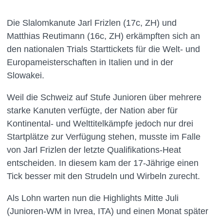
Die Slalomkanute Jarl Frizlen (17c, ZH) und
Matthias Reutimann (16c, ZH) erkämpften sich an
den nationalen Trials Starttickets für die Welt- und
Europameisterschaften in Italien und in der
Slowakei.
Weil die Schweiz auf Stufe Junioren über mehrere
starke Kanuten verfügte, der Nation aber für
Kontinental- und Welttitelkämpfe jedoch nur drei
Startplätze zur Verfügung stehen, musste im Falle
von Jarl Frizlen der letzte Qualifikations-Heat
entscheiden. In diesem kam der 17-Jährige einen
Tick besser mit den Strudeln und Wirbeln zurecht.
Als Lohn warten nun die Highlights Mitte Juli
(Junioren-WM in Ivrea, ITA) und einen Monat später