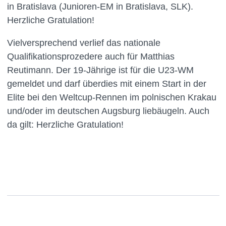
in Bratislava (Junioren-EM in Bratislava, SLK).
Herzliche Gratulation!
Vielversprechend verlief das nationale
Qualifikationsprozedere auch für Matthias
Reutimann. Der 19-Jährige ist für die U23-WM
gemeldet und darf überdies mit einem Start in der
Elite bei den Weltcup-Rennen im polnischen Krakau
und/oder im deutschen Augsburg liebäugeln. Auch
da gilt: Herzliche Gratulation!