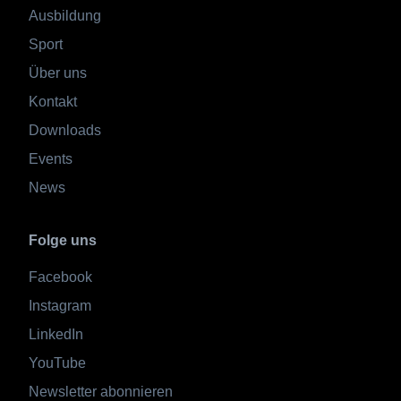
Ausbildung
Sport
Über uns
Kontakt
Downloads
Events
News
Folge uns
Facebook
Instagram
LinkedIn
YouTube
Newsletter abonnieren