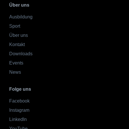
Über uns
Ausbildung
Sport
Über uns
Kontakt
Downloads
Events
News
Folge uns
Facebook
Instagram
LinkedIn
YouTube