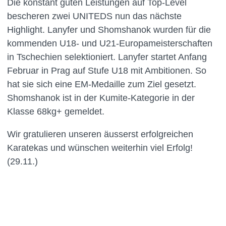
Die konstant guten Leistungen auf Top-Level
bescheren zwei UNITEDS nun das nächste
Highlight. Lanyfer und Shomshanok wurden für die
kommenden U18- und U21-Europameisterschaften
in Tschechien selektioniert. Lanyfer startet Anfang
Februar in Prag auf Stufe U18 mit Ambitionen. So
hat sie sich eine EM-Medaille zum Ziel gesetzt.
Shomshanok ist in der Kumite-Kategorie in der
Klasse 68kg+ gemeldet.
Wir gratulieren unseren äusserst erfolgreichen
Karatekas und wünschen weiterhin viel Erfolg!
(29.11.)