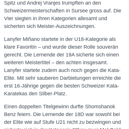
Spitz und Andrej Vranjes trumpften an den
Schweizermeisterschaften in Sursee gross auf. Die
Vier siegten in ihren Kategorien allesamt und
sicherten sich Meister-Auszeichnungen.
Lanyfer Miñano startete in der U18-Kategorie als
klare Favoritin – und wurde dieser Rolle souverän
gerecht. Die Lernende der 19A sicherte sich einen
weiteren Meistertitel – den achten insgesamt.
Lanyfer startete zudem auch noch gegen die Kata-
Elite. Mit sehr sauberen Darbietungen erreichte die
erst 16-Jährige gegen die besten Schweizer Kata-
Karatekas den Silber-Platz.
Einen doppelten Titelgewinn durfte Shomshanok
Benz feiern. Die Lernende der 18D war sowohl bei
der Elite wie auf Stufe U21 nicht zu bezwingen und