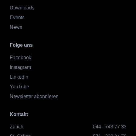
Downloads
Events
News
Folge uns
Facebook
Instagram
LinkedIn
YouTube
Newsletter abonnieren
Kontakt
Zürich
044 - 743 77 33