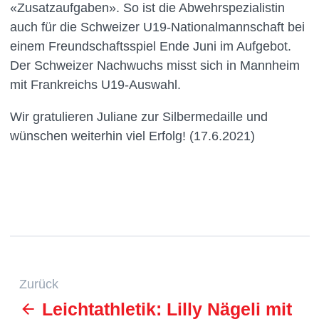
«Zusatzaufgaben». So ist die Abwehrspezialistin
auch für die Schweizer U19-Nationalmannschaft bei
einem Freundschaftsspiel Ende Juni im Aufgebot.
Der Schweizer Nachwuchs misst sich in Mannheim
mit Frankreichs U19-Auswahl.
Wir gratulieren Juliane zur Silbermedaille und
wünschen weiterhin viel Erfolg! (17.6.2021)
Zurück
Leichtathletik: Lilly Nägeli mit