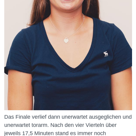
Das Finale verlief dann unerwartet ausgeglichen und
unerwartet torarm. Nach den vier Vierteln über
jeweils 17,5 Minuten stand es immer noch