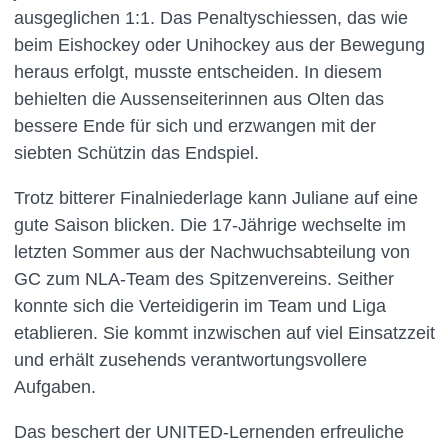
ausgeglichen 1:1. Das Penaltyschiessen, das wie
beim Eishockey oder Unihockey aus der Bewegung
heraus erfolgt, musste entscheiden. In diesem
behielten die Aussenseiterinnen aus Olten das
bessere Ende für sich und erzwangen mit der
siebten Schützin das Endspiel.
Trotz bitterer Finalniederlage kann Juliane auf eine
gute Saison blicken. Die 17-Jährige wechselte im
letzten Sommer aus der Nachwuchsabteilung von
GC zum NLA-Team des Spitzenvereins. Seither
konnte sich die Verteidigerin im Team und Liga
etablieren. Sie kommt inzwischen auf viel Einsatzzeit
und erhält zusehends verantwortungsvollere
Aufgaben.
Das beschert der UNITED-Lernenden erfreuliche