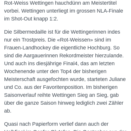
Rot-Weiss Wettingen hauchdünn am Meistertitel
vorbei. Wettingen unterliegt im grossen NLA-Finale
im Shot-Out knapp 1:2.
Die Silbermedaille ist für die Wettingerinnen indes
nur ein Trostpreis. Die «Rot-Weissen» sind im
Frauen-Landhockey die eigentliche Hochburg. So
sind die Aargauerinnen Rekordmeister hierzulande.
Und auch ins diesjährige Final4, das am letzten
Wochenende unter den Top4 der bisherigen
Meisterschaft ausgefochten wurde, starteten Juliane
und Co. aus der Favoritenposition. Im bisherigen
Saisonverlauf reihte Wettingen Sieg an Sieg, gab
über die ganze Saison hinweg lediglich zwei Zähler
ab.
Quasi nach Papierform verlief dann auch der