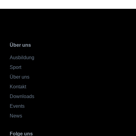
Über uns
Ausbildung
Sport
Über uns
Kontakt
Downloads
Events
News
Folge uns