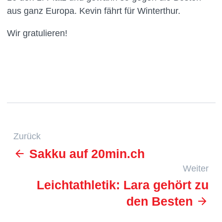
aus ganz Europa. Kevin fährt für Winterthur.
Wir gratulieren!
Zurück
Sakku auf 20min.ch
Weiter
Leichtathletik: Lara gehört zu
den Besten