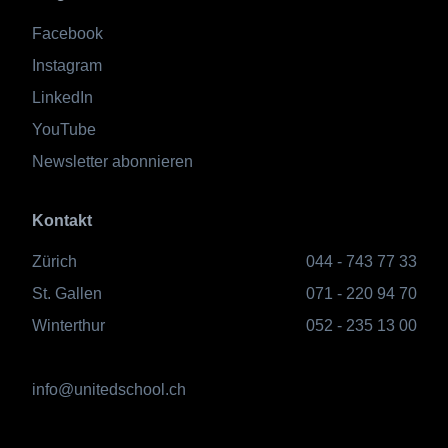
Facebook
Instagram
LinkedIn
YouTube
Newsletter abonnieren
Kontakt
Zürich
044 - 743 77 33
St. Gallen
071 - 220 94 70
Winterthur
052 - 235 13 00
info@unitedschool.ch