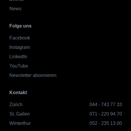
News
Folge uns
Facebook
Instagram
LinkedIn
YouTube
Newsletter abonnieren
Kontakt
Zürich
044 - 743 77 33
St. Gallen
071 - 220 94 70
Winterthur
052 - 235 13 00