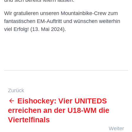
und sich bereits feiern lassen.
Wir gratulieren unseren Mountainbike-Crew zum
fantastischen EM-Auftritt und wünschen weiterhin
viel Erfolg! (13. Mai 2024).
Zurück
Eishockey: Vier UNITEDS
erreichen an der U18-WM die
Viertelfinals
Weiter