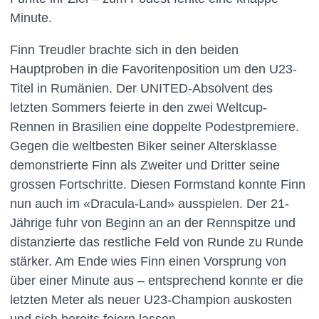
Minute.
Finn Treudler brachte sich in den beiden
Hauptproben in die Favoritenposition um den U23-
Titel in Rumänien. Der UNITED-Absolvent des
letzten Sommers feierte in den zwei Weltcup-
Rennen in Brasilien eine doppelte Podestpremiere.
Gegen die weltbesten Biker seiner Altersklasse
demonstrierte Finn als Zweiter und Dritter seine
grossen Fortschritte. Diesen Formstand konnte Finn
nun auch im «Dracula-Land» ausspielen. Der 21-
Jährige fuhr von Beginn an an der Rennspitze und
distanzierte das restliche Feld von Runde zu Runde
stärker. Am Ende wies Finn einen Vorsprung von
über einer Minute aus – entsprechend konnte er die
letzten Meter als neuer U23-Champion auskosten