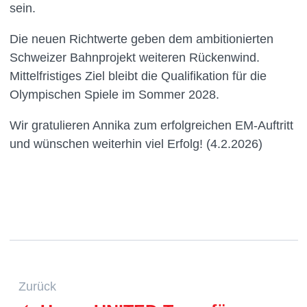
sein.
Die neuen Richtwerte geben dem ambitionierten
Schweizer Bahnprojekt weiteren Rückenwind.
Mittelfristiges Ziel bleibt die Qualifikation für die
Olympischen Spiele im Sommer 2028.
Wir gratulieren Annika zum erfolgreichen EM-Auftritt
und wünschen weiterhin viel Erfolg! (4.2.2026)
Zurück