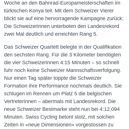
Woche an den Bahnrad-Europameisterschaften im
türkischen Konya teil. Mit dem Schweizer Vierer
blickt sie auf eine hervorragende Kampagne zurück:
Die Schweizerinnen unterboten den Landesrekord
zwei Mal deutlich und erreichten Rang 5.
Das Schweizer Quartett belegte in der Qualifikation
den sechsten Rang. Für die 3 Kilometer benötigten
die vier Schweizerinnen 4:15 Minuten – so schnell
fuhr noch keine Schweizer Mannschaftsverfolgung.
Nur einen Tag später toppte die Schweizer
Formation ihre Performance nochmals deutlich. Sie
schlugen im Rennen um Platz 5 die belgischen
Vertreterinnen – abermals mit Landesrekord. Die
neue Schweizer Bestmarke steht nun bei 4:12,094
Minuten. Swiss Cycling betont stolz, mit solchen
Zeiten in «neue Dimensionen» vorgestossen zu