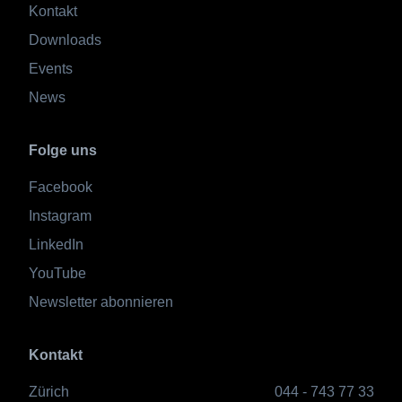
Kontakt
Downloads
Events
News
Folge uns
Facebook
Instagram
LinkedIn
YouTube
Newsletter abonnieren
Kontakt
Zürich
044 - 743 77 33