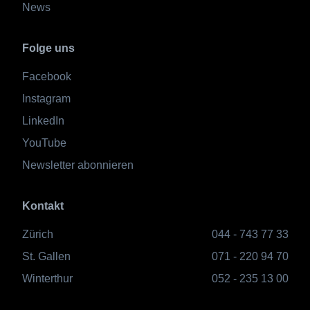
News
Folge uns
Facebook
Instagram
LinkedIn
YouTube
Newsletter abonnieren
Kontakt
Zürich
044 - 743 77 33
St. Gallen
071 - 220 94 70
Winterthur
052 - 235 13 00