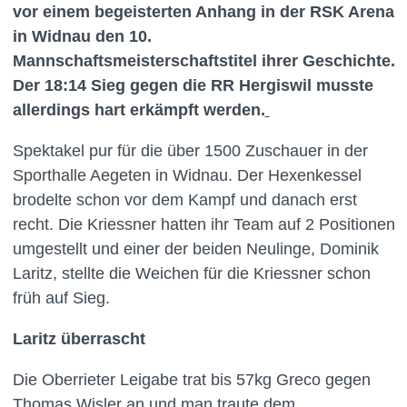
vor einem begeisterten Anhang in der RSK Arena
in Widnau den 10.
Mannschaftsmeisterschaftstitel ihrer Geschichte.
Der 18:14 Sieg gegen die RR Hergiswil musste
allerdings hart erkämpft werden.
Spektakel pur für die über 1500 Zuschauer in der
Sporthalle Aegeten in Widnau. Der Hexenkessel
brodelte schon vor dem Kampf und danach erst
recht. Die Kriessner hatten ihr Team auf 2 Positionen
umgestellt und einer der beiden Neulinge, Dominik
Laritz, stellte die Weichen für die Kriessner schon
früh auf Sieg.
Laritz überrascht
Die Oberrieter Leigabe trat bis 57kg Greco gegen
Thomas Wisler an und man traute dem