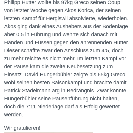
Philipp Hutter wollte bis 97kg Greco seinen Coup
von letzter Woche gegen Akos Korica, der seinen
letzten Kampf für Hergiswil absolvierte, wiederholen.
Akos ging dank eines Aushebers aus der Bodenlage
aber 0.5 in Führung und wehrte sich danach mit
Händen und Füssen gegen den anrennenden Hutter.
Dieser schaffte zwar den Anschluss zum 4:5, doch
zu mehr reichte es nicht mehr. Im letzten Kampf vor
der Pause kam die zweite Neubesetzung zum
Einsatz. David Hungerbühler zeigte bis 65kg Greco
wohl seinen besten Saisonkampf und brachte damit
Patrick Stadelmann arg in Bedrängnis. Zwar konnte
Hungerbühler seine Pausenführung nicht halten,
doch die 7:11 Niederlage darf als Erfolg gewertet
werden.
Wir gratulieren!