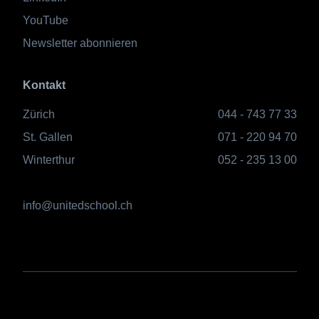
YouTube
Newsletter abonnieren
Kontakt
Zürich
044 - 743 77 33
St. Gallen
071 - 220 94 70
Winterthur
052 - 235 13 00
info@unitedschool.ch