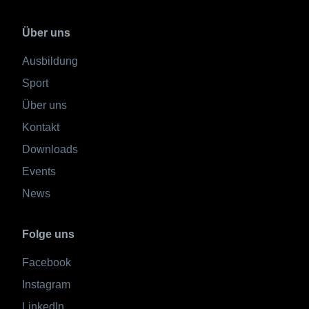
Über uns
Ausbildung
Sport
Über uns
Kontakt
Downloads
Events
News
Folge uns
Facebook
Instagram
LinkedIn