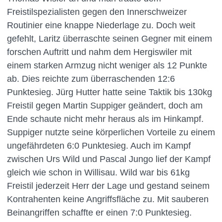
Freistilspezialisten gegen den Innerschweizer
Routinier eine knappe Niederlage zu. Doch weit
gefehlt, Laritz überraschte seinen Gegner mit einem
forschen Auftritt und nahm dem Hergiswiler mit
einem starken Armzug nicht weniger als 12 Punkte
ab. Dies reichte zum überraschenden 12:6
Punktesieg. Jürg Hutter hatte seine Taktik bis 130kg
Freistil gegen Martin Suppiger geändert, doch am
Ende schaute nicht mehr heraus als im Hinkampf.
Suppiger nutzte seine körperlichen Vorteile zu einem
ungefährdeten 6:0 Punktesieg. Auch im Kampf
zwischen Urs Wild und Pascal Jungo lief der Kampf
gleich wie schon in Willisau. Wild war bis 61kg
Freistil jederzeit Herr der Lage und gestand seinem
Kontrahenten keine Angriffsfläche zu. Mit sauberen
Beinangriffen schaffte er einen 7:0 Punktesieg.