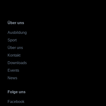
Über uns
Ausbildung
Sport
Über uns
Kontakt
Downloads
Events
News
Folge uns
Facebook