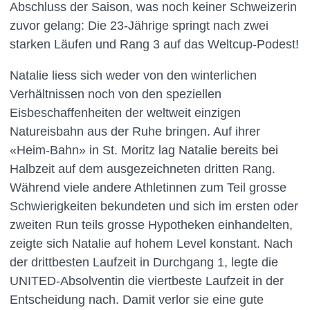
Abschluss der Saison, was noch keiner Schweizerin
zuvor gelang: Die 23-Jährige springt nach zwei
starken Läufen und Rang 3 auf das Weltcup-Podest!
Natalie liess sich weder von den winterlichen
Verhältnissen noch von den speziellen
Eisbeschaffenheiten der weltweit einzigen
Natureisbahn aus der Ruhe bringen. Auf ihrer
«Heim-Bahn» in St. Moritz lag Natalie bereits bei
Halbzeit auf dem ausgezeichneten dritten Rang.
Während viele andere Athletinnen zum Teil grosse
Schwierigkeiten bekundeten und sich im ersten oder
zweiten Run teils grosse Hypotheken einhandelten,
zeigte sich Natalie auf hohem Level konstant. Nach
der drittbesten Laufzeit in Durchgang 1, legte die
UNITED-Absolventin die viertbeste Laufzeit in der
Entscheidung nach. Damit verlor sie eine gute