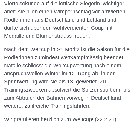
Viertelsekunde auf die lettische Siegerin, wichtiger
aber: sie blieb einen Wimpernschlag vor arrivierten
Rodlerinnen aus Deutschland und Lettland und
durfte sich über den wohlverdienten Coup mit
Medaille und Blumenstrauss freuen.
Nach dem Weltcup in St. Moritz ist die Saison für die
Rodlerinnen zumindest wettkampfmässig beendet.
Natalie schliesst die Weltcupwertung nach einem
anspruchsvollen Winter im 12. Rang ab, in der
Sprintwertung wird sie als 13. gewertet. Zu
Trainingszwecken absolviert die Spitzensportlerin bis
zum Abtauen der Bahnen vorweg in Deutschland
weitere, zahlreiche Trainingsfahrten.
Wir gratulieren herzlich zum Weltcup! (22.2.21)