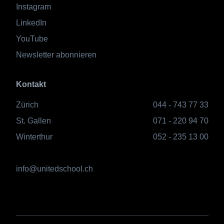
Instagram
LinkedIn
YouTube
Newsletter abonnieren
Kontakt
Zürich
044 - 743 77 33
St. Gallen
071 - 220 94 70
Winterthur
052 - 235 13 00
info@unitedschool.ch