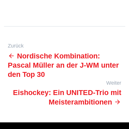
Zurück
Nordische Kombination:
Pascal Müller an der J-WM unter
den Top 30
Weiter
Eishockey: Ein UNITED-Trio mit
Meisterambitionen