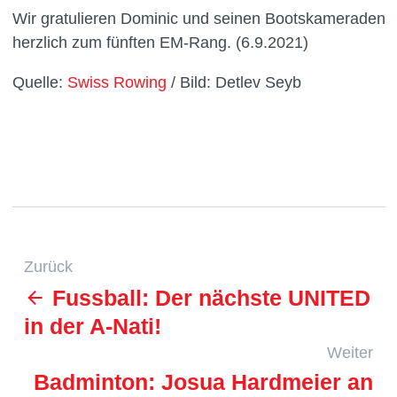
Wir gratulieren Dominic und seinen Bootskameraden
herzlich zum fünften EM-Rang. (6.9.2021)
Quelle:
Swiss Rowing
/ Bild: Detlev Seyb
Zurück
Fussball: Der nächste UNITED
in der A-Nati!
Weiter
Badminton: Josua Hardmeier an