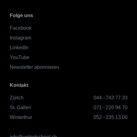
Folge uns
Facebook
Instagram
LinkedIn
YouTube
Newsletter abonnieren
Kontakt
Zürich
044 - 743 77 33
St. Gallen
071 - 220 94 70
Winterthur
052 - 235 13 00
info@unitedschool.ch