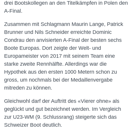
drei Bootskollegen an den Titelkämpfen in Polen den
A-Final.
Zusammen mit Schlagmann Maurin Lange, Patrick
Brunner und Nils Schneider erreichte Dominic
Condrau den anvisierten A-Final der besten sechs
Boote Europas. Dort zeigte der Welt- und
Europameister von 2017 mit seinem Team eine
starke zweite Rennhälfte. Allerdings war die
Hypothek aus den ersten 1000 Metern schon zu
gross, um nochmals bei der Medaillenvergabe
mitreden zu können.
Gleichwohl darf der Auftritt des «Vierer ohne» als
geglückt und gut bezeichnet werden. Im Vergleich
zur U23-WM (9. Schlussrang) steigerte sich das
Schweizer Boot deutlich.