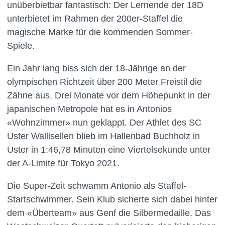
unüberbietbar fantastisch: Der Lernende der 18D
unterbietet im Rahmen der 200er-Staffel die
magische Marke für die kommenden Sommer-
Spiele.
Ein Jahr lang biss sich der 18-Jährige an der
olympischen Richtzeit über 200 Meter Freistil die
Zähne aus. Drei Monate vor dem Höhepunkt in der
japanischen Metropole hat es in Antonios
«Wohnzimmer» nun geklappt. Der Athlet des SC
Uster Wallisellen blieb im Hallenbad Buchholz in
Uster in 1:46,78 Minuten eine Viertelsekunde unter
der A-Limite für Tokyo 2021.
Die Super-Zeit schwamm Antonio als Staffel-
Startschwimmer. Sein Klub sicherte sich dabei hinter
dem «Überteam» aus Genf die Silbermedaille. Das