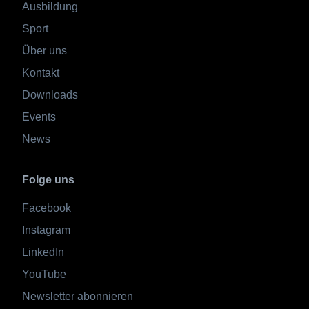
Ausbildung
Sport
Über uns
Kontakt
Downloads
Events
News
Folge uns
Facebook
Instagram
LinkedIn
YouTube
Newsletter abonnieren