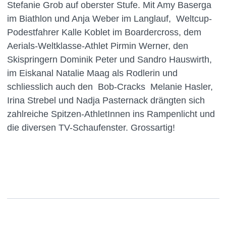
Stefanie Grob auf oberster Stufe. Mit Amy Baserga
im Biathlon und Anja Weber im Langlauf, Weltcup-
Podestfahrer Kalle Koblet im Boardercross, dem
Aerials-Weltklasse-Athlet Pirmin Werner, den
Skispringern Dominik Peter und Sandro Hauswirth,
im Eiskanal Natalie Maag als Rodlerin und
schliesslich auch den Bob-Cracks Melanie Hasler,
Irina Strebel und Nadja Pasternack drängten sich
zahlreiche Spitzen-AthletInnen ins Rampenlicht und
die diversen TV-Schaufenster. Grossartig!