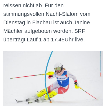
reissen nicht ab. Für den
stimmungsvollen Nacht-Slalom vom
Dienstag in Flachau ist auch Janine
Mächler aufgeboten worden. SRF
überträgt Lauf 1 ab 17.45Uhr live.