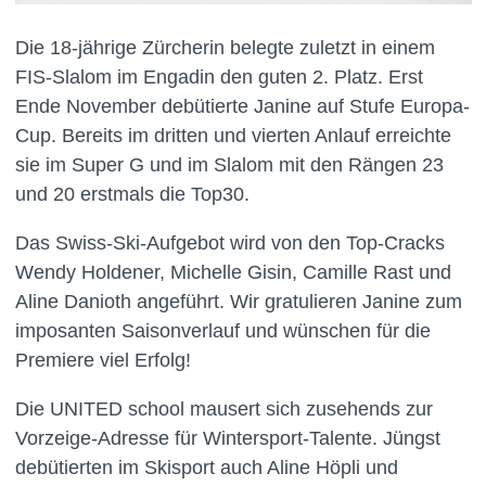
Die 18-jährige Zürcherin belegte zuletzt in einem
FIS-Slalom im Engadin den guten 2. Platz. Erst
Ende November debütierte Janine auf Stufe Europa-
Cup. Bereits im dritten und vierten Anlauf erreichte
sie im Super G und im Slalom mit den Rängen 23
und 20 erstmals die Top30.
Das Swiss-Ski-Aufgebot wird von den Top-Cracks
Wendy Holdener, Michelle Gisin, Camille Rast und
Aline Danioth angeführt. Wir gratulieren Janine zum
imposanten Saisonverlauf und wünschen für die
Premiere viel Erfolg!
Die UNITED school mausert sich zusehends zur
Vorzeige-Adresse für Wintersport-Talente. Jüngst
debütierten im Skisport auch Aline Höpli und