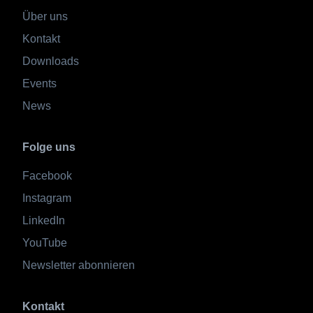
Über uns
Kontakt
Downloads
Events
News
Folge uns
Facebook
Instagram
LinkedIn
YouTube
Newsletter abonnieren
Kontakt