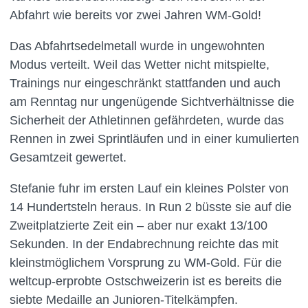
Abfahrt wie bereits vor zwei Jahren WM-Gold!
Das Abfahrtsedelmetall wurde in ungewohnten
Modus verteilt. Weil das Wetter nicht mitspielte,
Trainings nur eingeschränkt stattfanden und auch
am Renntag nur ungenügende Sichtverhältnisse die
Sicherheit der Athletinnen gefährdeten, wurde das
Rennen in zwei Sprintläufen und in einer kumulierten
Gesamtzeit gewertet.
Stefanie fuhr im ersten Lauf ein kleines Polster von
14 Hundertsteln heraus. In Run 2 büsste sie auf die
Zweitplatzierte Zeit ein – aber nur exakt 13/100
Sekunden. In der Endabrechnung reichte das mit
kleinstmöglichem Vorsprung zu WM-Gold. Für die
weltcup-erprobte Ostschweizerin ist es bereits die
siebte Medaille an Junioren-Titelkämpfen.