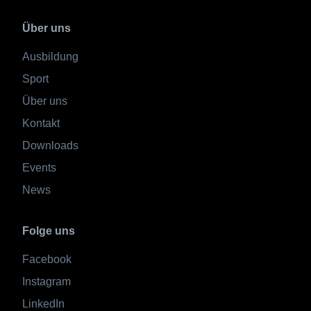
Über uns
Ausbildung
Sport
Über uns
Kontakt
Downloads
Events
News
Folge uns
Facebook
Instagram
LinkedIn