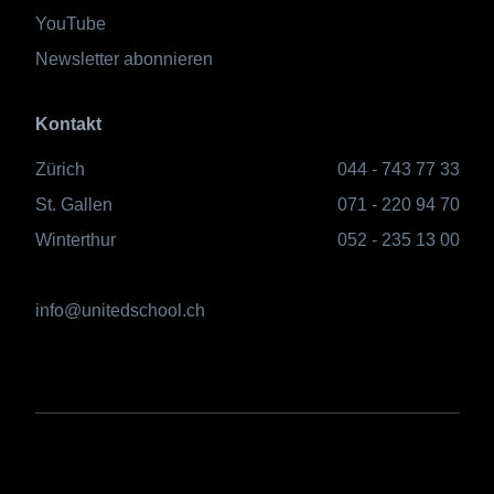
YouTube
Newsletter abonnieren
Kontakt
Zürich
044 - 743 77 33
St. Gallen
071 - 220 94 70
Winterthur
052 - 235 13 00
info@unitedschool.ch