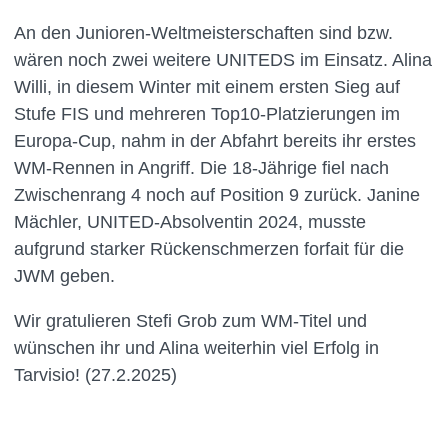
An den Junioren-Weltmeisterschaften sind bzw.
wären noch zwei weitere UNITEDS im Einsatz. Alina
Willi, in diesem Winter mit einem ersten Sieg auf
Stufe FIS und mehreren Top10-Platzierungen im
Europa-Cup, nahm in der Abfahrt bereits ihr erstes
WM-Rennen in Angriff. Die 18-Jährige fiel nach
Zwischenrang 4 noch auf Position 9 zurück. Janine
Mächler, UNITED-Absolventin 2024, musste
aufgrund starker Rückenschmerzen forfait für die
JWM geben.
Wir gratulieren Stefi Grob zum WM-Titel und
wünschen ihr und Alina weiterhin viel Erfolg in
Tarvisio! (27.2.2025)