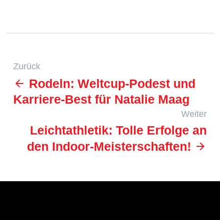
Zurück
Rodeln: Weltcup-Podest und
Karriere-Best für Natalie Maag
Weiter
Leichtathletik: Tolle Erfolge an
den Indoor-Meisterschaften!