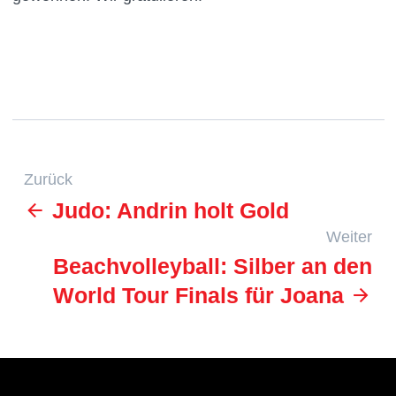
Zurück
Judo: Andrin holt Gold
Weiter
Beachvolleyball: Silber an den
World Tour Finals für Joana