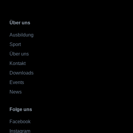
Über uns
Ausbildung
Sport
Über uns
Kontakt
Downloads
Events
News
Folge uns
Facebook
Instagram