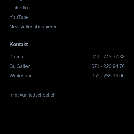
LinkedIn
YouTube
Newsletter abonnieren
Kontakt
Zürich
044 - 743 77 33
St. Gallen
071 - 220 94 70
Winterthur
052 - 235 13 00
info@unitedschool.ch