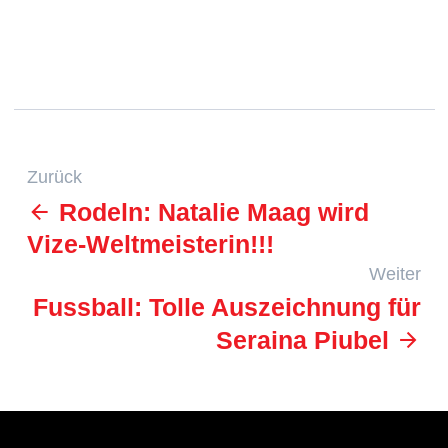
Zurück
Rodeln: Natalie Maag wird
Vize-Weltmeisterin!!!
Weiter
Fussball: Tolle Auszeichnung für
Seraina Piubel