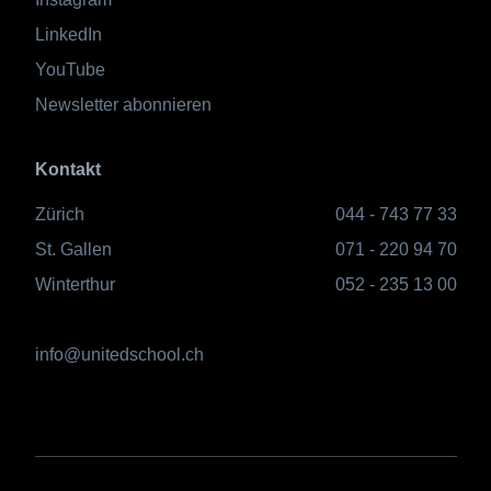
LinkedIn
YouTube
Newsletter abonnieren
Kontakt
Zürich
044 - 743 77 33
St. Gallen
071 - 220 94 70
Winterthur
052 - 235 13 00
info@unitedschool.ch