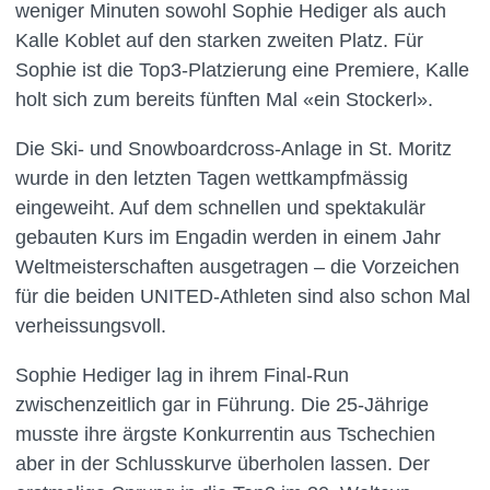
weniger Minuten sowohl Sophie Hediger als auch
Kalle Koblet auf den starken zweiten Platz. Für
Sophie ist die Top3-Platzierung eine Premiere, Kalle
holt sich zum bereits fünften Mal «ein Stockerl».
Die Ski- und Snowboardcross-Anlage in St. Moritz
wurde in den letzten Tagen wettkampfmässig
eingeweiht. Auf dem schnellen und spektakulär
gebauten Kurs im Engadin werden in einem Jahr
Weltmeisterschaften ausgetragen – die Vorzeichen
für die beiden UNITED-Athleten sind also schon Mal
verheissungsvoll.
Sophie Hediger lag in ihrem Final-Run
zwischenzeitlich gar in Führung. Die 25-Jährige
musste ihre ärgste Konkurrentin aus Tschechien
aber in der Schlusskurve überholen lassen. Der