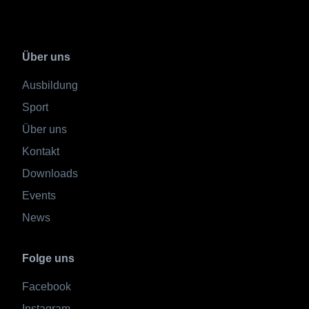
Über uns
Ausbildung
Sport
Über uns
Kontakt
Downloads
Events
News
Folge uns
Facebook
Instagram