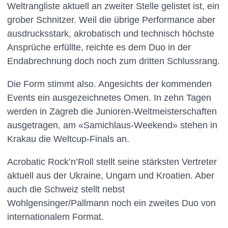
Weltrangliste aktuell an zweiter Stelle gelistet ist, ein
grober Schnitzer. Weil die übrige Performance aber
ausdrucksstark, akrobatisch und technisch höchste
Ansprüche erfüllte, reichte es dem Duo in der
Endabrechnung doch noch zum dritten Schlussrang.
Die Form stimmt also. Angesichts der kommenden
Events ein ausgezeichnetes Omen. In zehn Tagen
werden in Zagreb die Junioren-Weltmeisterschaften
ausgetragen, am «Samichlaus-Weekend» stehen in
Krakau die Weltcup-Finals an.
Acrobatic Rock’n’Roll stellt seine stärksten Vertreter
aktuell aus der Ukraine, Ungarn und Kroatien. Aber
auch die Schweiz stellt nebst
Wohlgensinger/Pallmann noch ein zweites Duo von
internationalem Format.