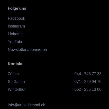
Folge uns
Facebook
Instagram
LinkedIn
YouTube
Newsletter abonnieren
Kontakt
Zürich
044 - 743 77 33
St. Gallen
071 - 220 94 70
Winterthur
052 - 235 13 00
info@unitedschool.ch