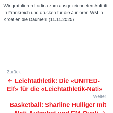
Wir gratulieren Ladina zum ausgezeichneten Auftritt
in Frankreich und drücken für die Junioren-WM in
Kroatien die Daumen! (11.11.2025)
Zurück
Leichtathletik: Die «UNITED-
Elf» für die «Leichtathletik-Nati»
Weiter
Basketball: Sharline Hulliger mit