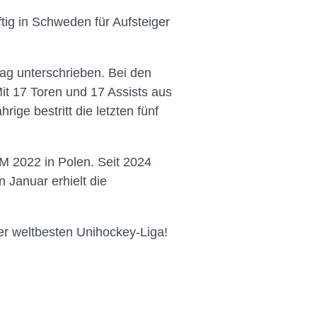
ftig in Schweden für Aufsteiger
ag unterschrieben. Bei den
t 17 Toren und 17 Assists aus
rige bestritt die letzten fünf
M 2022 in Polen. Seit 2024
 Januar erhielt die
er weltbesten Unihockey-Liga!