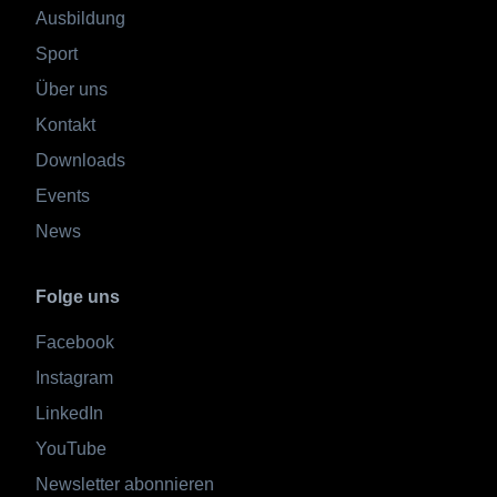
Ausbildung
Sport
Über uns
Kontakt
Downloads
Events
News
Folge uns
Facebook
Instagram
LinkedIn
YouTube
Newsletter abonnieren