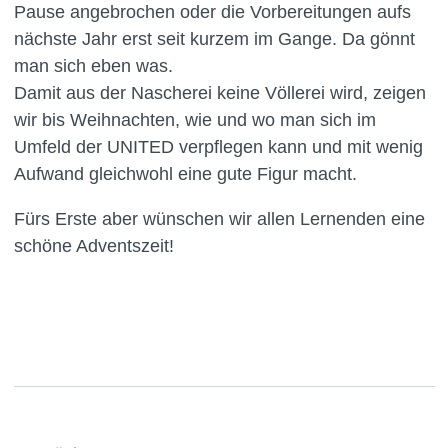
Pause angebrochen oder die Vorbereitungen aufs
nächste Jahr erst seit kurzem im Gange. Da gönnt
man sich eben was.
Damit aus der Nascherei keine Völlerei wird, zeigen
wir bis Weihnachten, wie und wo man sich im
Umfeld der UNITED verpflegen kann und mit wenig
Aufwand gleichwohl eine gute Figur macht.
Fürs Erste aber wünschen wir allen Lernenden eine
schöne Adventszeit!