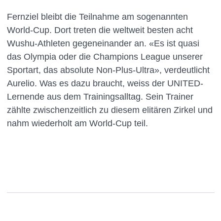
Fernziel bleibt die Teilnahme am sogenannten
World-Cup. Dort treten die weltweit besten acht
Wushu-Athleten gegeneinander an. «Es ist quasi
das Olympia oder die Champions League unserer
Sportart, das absolute Non-Plus-Ultra», verdeutlicht
Aurelio. Was es dazu braucht, weiss der UNITED-
Lernende aus dem Trainingsalltag. Sein Trainer
zählte zwischenzeitlich zu diesem elitären Zirkel und
nahm wiederholt am World-Cup teil.