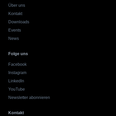
Über uns
Kontakt
Downloads
Events
News
Folge uns
Facebook
Instagram
LinkedIn
YouTube
Newsletter abonnieren
Kontakt