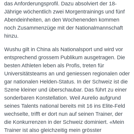
das Anforderungsprofil. Dazu absolviert der 18-
Jährige wöchentlich zwei Morgentrainings und fünf
Abendeinheiten, an den Wochenenden kommen
noch Zusammenzüge mit der Nationalmannschaft
hinzu.
Wushu gilt in China als Nationalsport und wird vor
entsprechend grossem Publikum ausgetragen. Die
besten Athleten leben als Profis, treten für
Universitätsteams an und geniessen regionalen oder
gar nationalen Helden-Status. In der Schweiz ist die
Szene kleiner und überschaubar. Das führt zu einer
sonderbaren Konstellation. Weil Aurelio aufgrund
seines Talents national bereits mit 16 ins Elite-Feld
wechselte, trifft er dort nun auf seinen Trainer, der
die Konkurrenzen in der Schweiz dominiert. «Mein
Trainer ist also gleichzeitig mein grösster