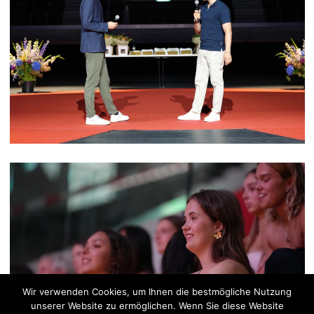
Wir verwenden Cookies, um Ihnen die bestmögliche Nutzung
unserer Website zu ermöglichen. Wenn Sie diese Website