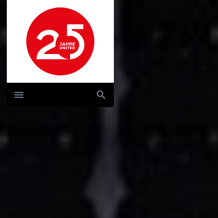
Hauptnavigation