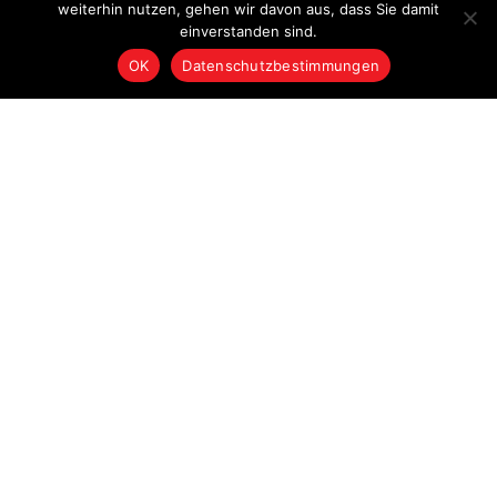
weiterhin nutzen, gehen wir davon aus, dass Sie damit
einverstanden sind.
OK
Datenschutzbestimmungen