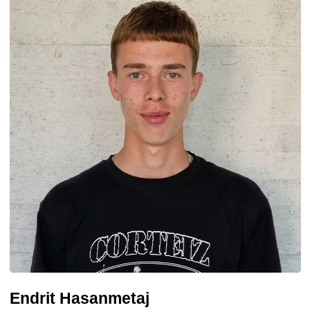
Endrit Hasanmetaj