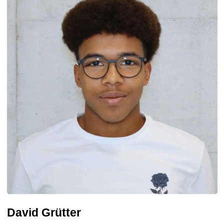
David Grütter