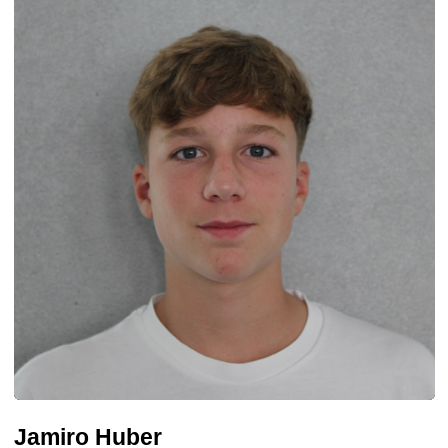
Jamiro Huber