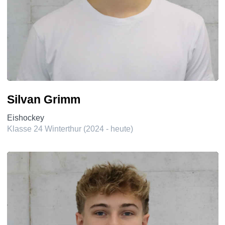
Silvan Grimm
Eishockey
Klasse 24 Winterthur (2024 - heute)