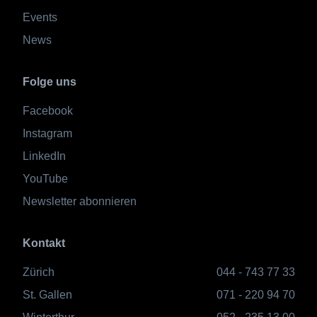
Events
News
Folge uns
Facebook
Instagram
LinkedIn
YouTube
Newsletter abonnieren
Kontakt
Zürich
044 - 743 77 33
St. Gallen
071 - 220 94 70