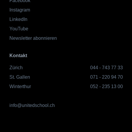
Facebook
Instagram
LinkedIn
YouTube
Newsletter abonnieren
Kontakt
Zürich
044 - 743 77 33
St. Gallen
071 - 220 94 70
Winterthur
052 - 235 13 00
info@unitedschool.ch