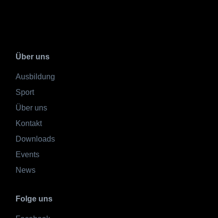
Über uns
Ausbildung
Sport
Über uns
Kontakt
Downloads
Events
News
Folge uns