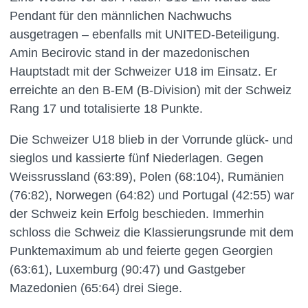
Pendant für den männlichen Nachwuchs
ausgetragen – ebenfalls mit UNITED-Beteiligung.
Amin Becirovic stand in der mazedonischen
Hauptstadt mit der Schweizer U18 im Einsatz. Er
erreichte an den B-EM (B-Division) mit der Schweiz
Rang 17 und totalisierte 18 Punkte.
Die Schweizer U18 blieb in der Vorrunde glück- und
sieglos und kassierte fünf Niederlagen. Gegen
Weissrussland (63:89), Polen (68:104), Rumänien
(76:82), Norwegen (64:82) und Portugal (42:55) war
der Schweiz kein Erfolg beschieden. Immerhin
schloss die Schweiz die Klassierungsrunde mit dem
Punktemaximum ab und feierte gegen Georgien
(63:61), Luxemburg (90:47) und Gastgeber
Mazedonien (65:64) drei Siege.