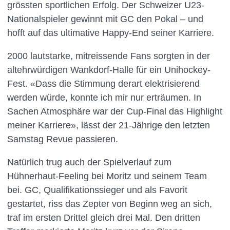
grössten sportlichen Erfolg. Der Schweizer U23-
Nationalspieler gewinnt mit GC den Pokal – und
hofft auf das ultimative Happy-End seiner Karriere.
2000 lautstarke, mitreissende Fans sorgten in der
altehrwürdigen Wankdorf-Halle für ein Unihockey-
Fest. «Dass die Stimmung derart elektrisierend
werden würde, konnte ich mir nur erträumen. In
Sachen Atmosphäre war der Cup-Final das Highlight
meiner Karriere», lässt der 21-Jährige den letzten
Samstag Revue passieren.
Natürlich trug auch der Spielverlauf zum
Hühnerhaut-Feeling bei Moritz und seinem Team
bei. GC, Qualifikationssieger und als Favorit
gestartet, riss das Zepter von Beginn weg an sich,
traf im ersten Drittel gleich drei Mal. Den dritten