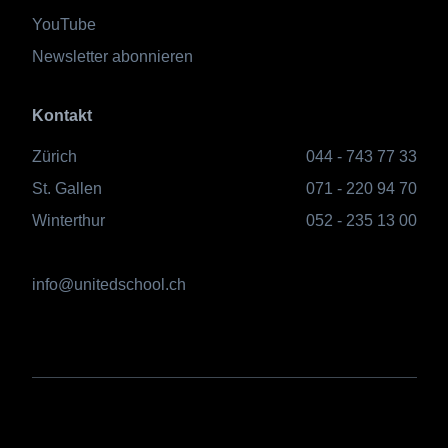
YouTube
Newsletter abonnieren
Kontakt
Zürich
044 - 743 77 33
St. Gallen
071 - 220 94 70
Winterthur
052 - 235 13 00
info@unitedschool.ch