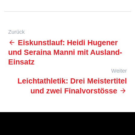
Zurück
Eiskunstlauf: Heidi Hugener
und Seraina Manni mit Ausland-
Einsatz
Weiter
Leichtathletik: Drei Meistertitel
und zwei Finalvorstösse