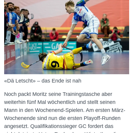
«Dä Letscht» – das Ende ist nah
Noch packt Moritz seine Trainingstasche aber
weiterhin fünf Mal wöchentlich und stellt seinen
Mann in den Wochenend-Spielen. Am ersten März-
Wochenende sind nun die ersten Playoff-Runden
angesetzt. Qualifikationssieger GC fordert das