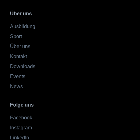
Über uns
Ausbildung
Sport
Über uns
Kontakt
Downloads
Events
News
Folge uns
Facebook
Instagram
LinkedIn