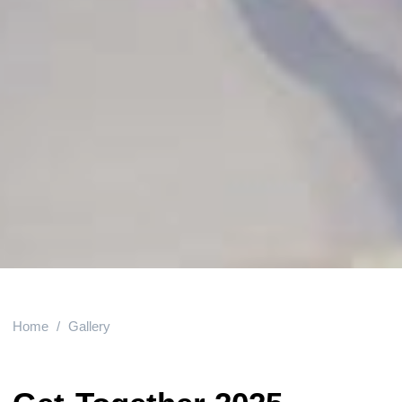
Home
Gallery